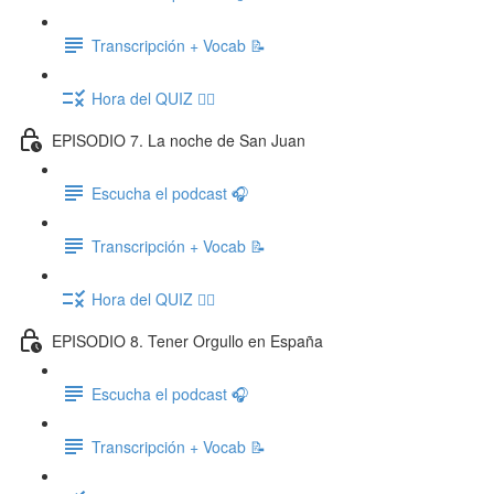
Transcripción + Vocab 📝
Hora del QUIZ ✍🏽
EPISODIO 7. La noche de San Juan
Escucha el podcast 🎧
Transcripción + Vocab 📝
Hora del QUIZ ✍🏽
EPISODIO 8. Tener Orgullo en España
Escucha el podcast 🎧
Transcripción + Vocab 📝