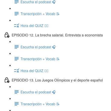
Escucha el podcast 🎧
Transcripción + Vocab 📝
Hora del QUIZ ✍🏽
EPISODIO 12. La brecha salarial. Entrevista a economista
Escucha el podcast 🎧
Transcripción + Vocab 📝
Hora del QUIZ ✍🏽
EPISODIO 13. Los Juegos Olímpicos y el deporte español
Escucha el podcast 🎧
Transcripción + Vocab 📝