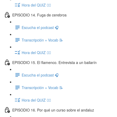
Hora del QUIZ ✍🏽
EPISODIO 14. Fuga de cerebros
Escucha el podcast 🎧
Transcripción + Vocab 📝
Hora del QUIZ ✍🏽
EPISODIO 15. El flamenco. Entrevista a un bailarín
Escucha el podcast 🎧
Transcripción + Vocab 📝
Hora del QUIZ ✍🏽
EPISODIO 16. Por qué un curso sobre el andaluz