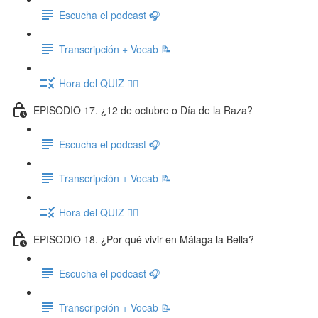
Escucha el podcast 🎧
Transcripción + Vocab 📝
Hora del QUIZ ✍🏽
EPISODIO 17. ¿12 de octubre o Día de la Raza?
Escucha el podcast 🎧
Transcripción + Vocab 📝
Hora del QUIZ ✍🏽
EPISODIO 18. ¿Por qué vivir en Málaga la Bella?
Escucha el podcast 🎧
Transcripción + Vocab 📝