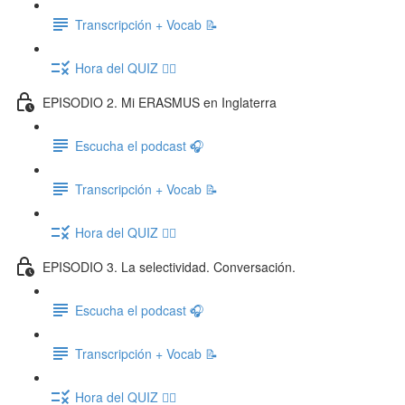
Transcripción + Vocab 📝
Hora del QUIZ ✍🏽
EPISODIO 2. Mi ERASMUS en Inglaterra
Escucha el podcast 🎧
Transcripción + Vocab 📝
Hora del QUIZ ✍🏽
EPISODIO 3. La selectividad. Conversación.
Escucha el podcast 🎧
Transcripción + Vocab 📝
Hora del QUIZ ✍🏽