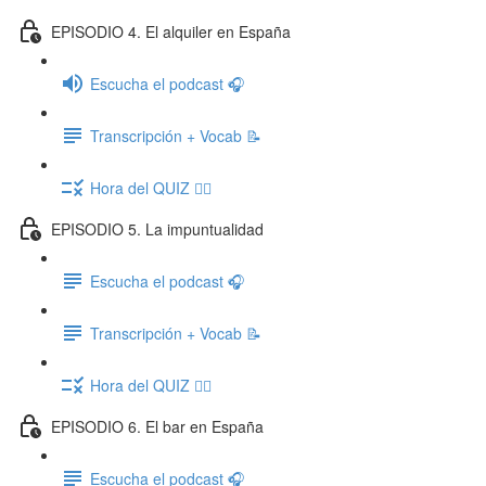
EPISODIO 4. El alquiler en España
Escucha el podcast 🎧
Transcripción + Vocab 📝
Hora del QUIZ ✍🏽
EPISODIO 5. La impuntualidad
Escucha el podcast 🎧
Transcripción + Vocab 📝
Hora del QUIZ ✍🏽
EPISODIO 6. El bar en España
Escucha el podcast 🎧