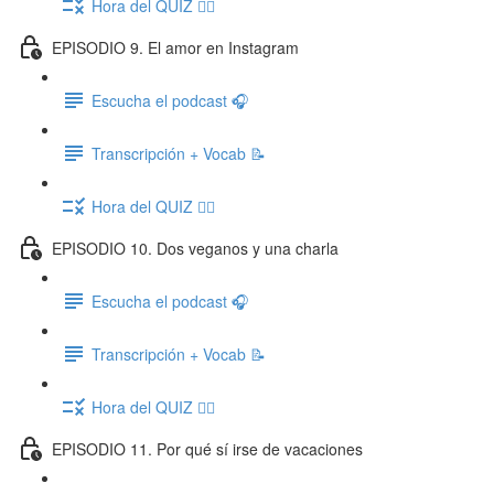
Hora del QUIZ ✍🏽
EPISODIO 9. El amor en Instagram
Escucha el podcast 🎧
Transcripción + Vocab 📝
Hora del QUIZ ✍🏽
EPISODIO 10. Dos veganos y una charla
Escucha el podcast 🎧
Transcripción + Vocab 📝
Hora del QUIZ ✍🏽
EPISODIO 11. Por qué sí irse de vacaciones