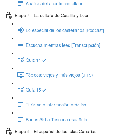
Análisis del acento castellano
Etapa 4 - La cultura de Castilla y León
Lo especial de los castellanos [Podcast]
Escucha mientras lees [Transcripción]
Quiz 14 ✔️
Tópicos: viejos y más viejos (9:19)
Quiz 15 ✔️
Turismo e información práctica
Bonus 🎁 La Toscana española
Etapa 5 - El español de las Islas Canarias