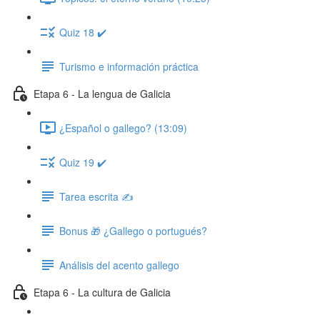
Quiz 18 ✔️
Turismo e información práctica
Etapa 6 - La lengua de Galicia
¿Español o gallego? (13:09)
Quiz 19 ✔️
Tarea escrita ✍️
Bonus 🎁 ¿Gallego o portugués?
Análisis del acento gallego
Etapa 6 - La cultura de Galicia