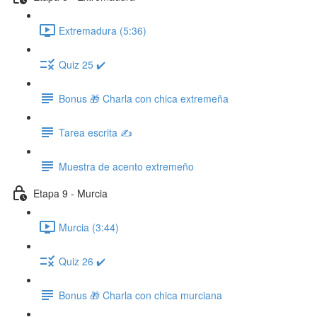
Extremadura (5:36)
Quiz 25 ✔️
Bonus 🎁 Charla con chica extremeña
Tarea escrita ✍️
Muestra de acento extremeño
Etapa 9 - Murcia
Murcia (3:44)
Quiz 26 ✔️
Bonus 🎁 Charla con chica murciana