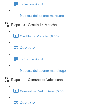
Tarea escrita ✍️
Muestra del acento murciano
Etapa 10 - Castilla La Mancha
Castilla La Mancha (6:50)
Quiz 27 ✔️
Tarea escrita ✍️
Muestra del acento manchego
Etapa 11 - Comunidad Valenciana
Comunidad Valenciana (5:53)
Quiz 28 ✔️