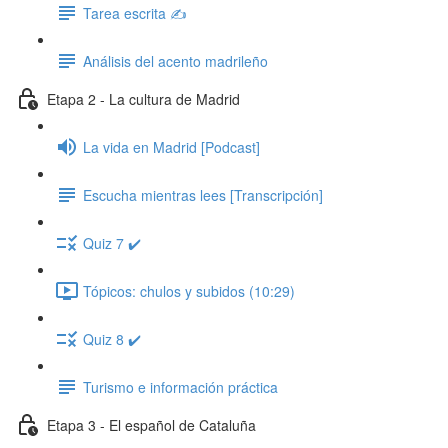
Tarea escrita ✍️
Análisis del acento madrileño
Etapa 2 - La cultura de Madrid
La vida en Madrid [Podcast]
Escucha mientras lees [Transcripción]
Quiz 7 ✔️
Tópicos: chulos y subidos (10:29)
Quiz 8 ✔️
Turismo e información práctica
Etapa 3 - El español de Cataluña