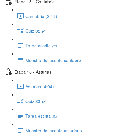
Etapa 15 - Cantabria
Cantabria (3:19)
Quiz 32 ✔️
Tarea escrita ✍️
Muestra del acento cántabro
Etapa 16 - Asturias
Asturias (4:04)
Quiz 33 ✔️
Tarea escrita ✍️
Muestra del acento asturiano