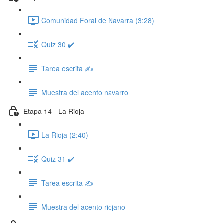
Comunidad Foral de Navarra (3:28)
Quiz 30 ✔️
Tarea escrita ✍️
Muestra del acento navarro
Etapa 14 - La Rioja
La Rioja (2:40)
Quiz 31 ✔️
Tarea escrita ✍️
Muestra del acento riojano