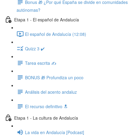
Bonus 🎁 ¿Por qué España se divide en comunidades
autónomas?
Etapa 1 - El español de Andalucía
El español de Andalucía (12:08)
Quizz 3 ✔️
Tarea escrita ✍️
BONUS 🎁 Profundiza un poco
Análisis del acento andaluz
El recurso definitivo 🔝
Etapa 1 - La cultura de Andalucía
La vida en Andalucía [Podcast]