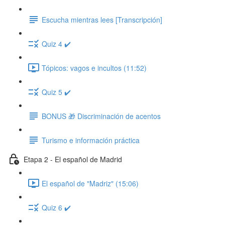
Escucha mientras lees [Transcripción]
Quiz 4 ✔️
Tópicos: vagos e incultos (11:52)
Quiz 5 ✔️
BONUS 🎁 Discriminación de acentos
Turismo e información práctica
Etapa 2 - El español de Madrid
El español de "Madriz" (15:06)
Quiz 6 ✔️