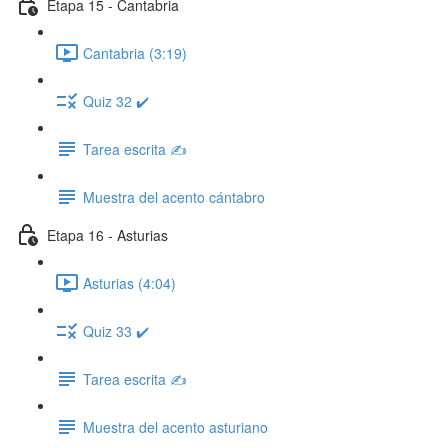
Etapa 15 - Cantabria
Cantabria (3:19)
Quiz 32 ✔️
Tarea escrita ✍️
Muestra del acento cántabro
Etapa 16 - Asturias
Asturias (4:04)
Quiz 33 ✔️
Tarea escrita ✍️
Muestra del acento asturiano