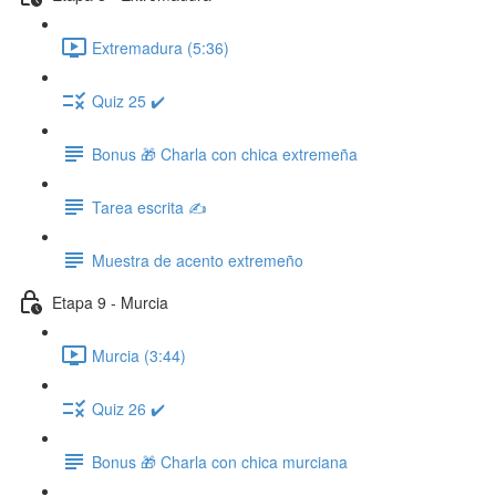
Extremadura (5:36)
Quiz 25 ✔️
Bonus 🎁 Charla con chica extremeña
Tarea escrita ✍️
Muestra de acento extremeño
Etapa 9 - Murcia
Murcia (3:44)
Quiz 26 ✔️
Bonus 🎁 Charla con chica murciana