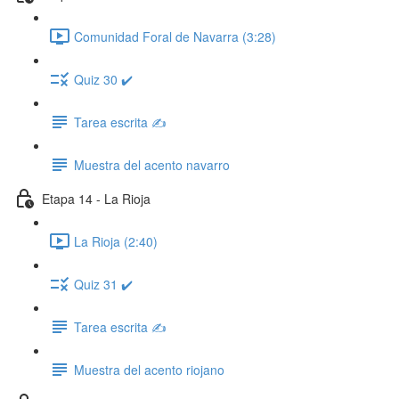
Comunidad Foral de Navarra (3:28)
Quiz 30 ✔️
Tarea escrita ✍️
Muestra del acento navarro
Etapa 14 - La Rioja
La Rioja (2:40)
Quiz 31 ✔️
Tarea escrita ✍️
Muestra del acento riojano