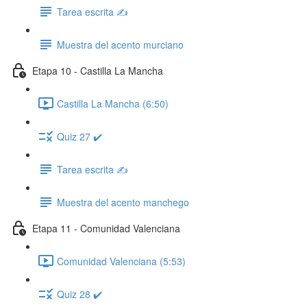
Tarea escrita ✍️
Muestra del acento murciano
Etapa 10 - Castilla La Mancha
Castilla La Mancha (6:50)
Quiz 27 ✔️
Tarea escrita ✍️
Muestra del acento manchego
Etapa 11 - Comunidad Valenciana
Comunidad Valenciana (5:53)
Quiz 28 ✔️