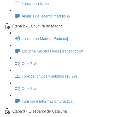
Tarea escrita ✍️
Análisis del acento madrileño
Etapa 2 - La cultura de Madrid
La vida en Madrid [Podcast]
Escucha mientras lees [Transcripción]
Quiz 7 ✔️
Tópicos: chulos y subidos (10:29)
Quiz 8 ✔️
Turismo e información práctica
Etapa 3 - El español de Cataluña