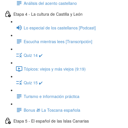
Análisis del acento castellano
Etapa 4 - La cultura de Castilla y León
Lo especial de los castellanos [Podcast]
Escucha mientras lees [Transcripción]
Quiz 14 ✔️
Tópicos: viejos y más viejos (9:19)
Quiz 15 ✔️
Turismo e información práctica
Bonus 🎁 La Toscana española
Etapa 5 - El español de las Islas Canarias