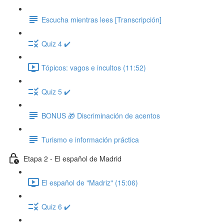
Escucha mientras lees [Transcripción]
Quiz 4 ✔️
Tópicos: vagos e incultos (11:52)
Quiz 5 ✔️
BONUS 🎁 Discriminación de acentos
Turismo e información práctica
Etapa 2 - El español de Madrid
El español de "Madriz" (15:06)
Quiz 6 ✔️