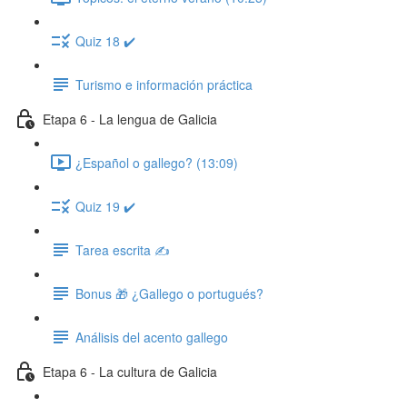
Quiz 18 ✔️
Turismo e información práctica
Etapa 6 - La lengua de Galicia
¿Español o gallego? (13:09)
Quiz 19 ✔️
Tarea escrita ✍️
Bonus 🎁 ¿Gallego o portugués?
Análisis del acento gallego
Etapa 6 - La cultura de Galicia