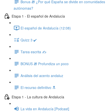
Bonus 🎁 ¿Por qué España se divide en comunidades
autónomas?
Etapa 1 - El español de Andalucía
El español de Andalucía (12:08)
Quizz 3 ✔️
Tarea escrita ✍️
BONUS 🎁 Profundiza un poco
Análisis del acento andaluz
El recurso definitivo 🔝
Etapa 1 - La cultura de Andalucía
La vida en Andalucía [Podcast]