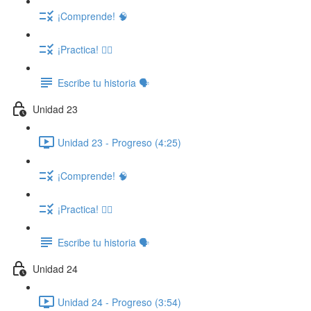
¡Comprende! 🧠
¡Practica! ✍🏽
Escribe tu historia 🗣️
Unidad 23
Unidad 23 - Progreso (4:25)
¡Comprende! 🧠
¡Practica! ✍🏽
Escribe tu historia 🗣️
Unidad 24
Unidad 24 - Progreso (3:54)