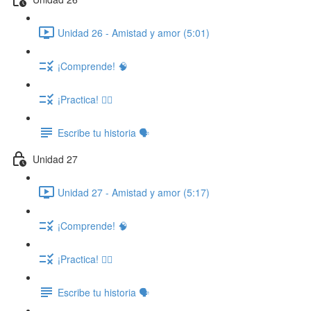
Unidad 26 - Amistad y amor (5:01)
¡Comprende! 🧠
¡Practica! ✍🏽
Escribe tu historia 🗣️
Unidad 27
Unidad 27 - Amistad y amor (5:17)
¡Comprende! 🧠
¡Practica! ✍🏽
Escribe tu historia 🗣️