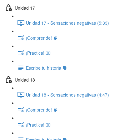
Unidad 17
Unidad 17 - Sensaciones negativas (5:33)
¡Comprende! 🧠
¡Practica! ✍🏽
Escribe tu historia 🗣️
Unidad 18
Unidad 18 - Sensaciones negativas (4:47)
¡Comprende! 🧠
¡Practica! ✍🏽
Escribe tu historia 🗣️