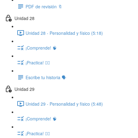
PDF de revisión 🔖
Unidad 28
Unidad 28 - Personalidad y físico (5:18)
¡Comprende! 🧠
¡Practica! ✍🏽
Escribe tu historia 🗣️
Unidad 29
Unidad 29 - Personalidad y físico (5:48)
¡Comprende! 🧠
¡Practica! ✍🏽