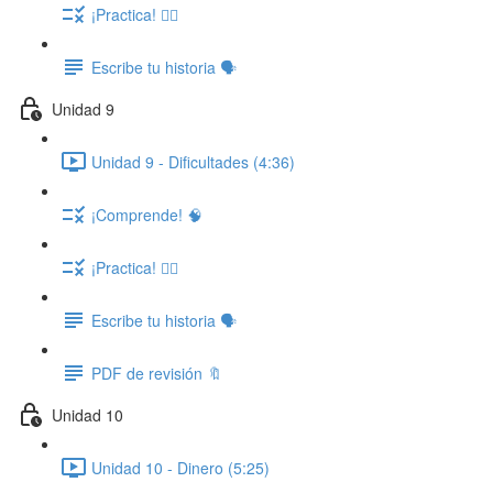
¡Practica! ✍🏽
Escribe tu historia 🗣️
Unidad 9
Unidad 9 - Dificultades (4:36)
¡Comprende! 🧠
¡Practica! ✍🏽
Escribe tu historia 🗣️
PDF de revisión 🔖
Unidad 10
Unidad 10 - Dinero (5:25)