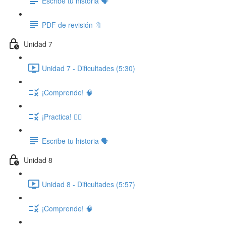
Escribe tu historia 🗣️
PDF de revisión 🔖
Unidad 7
Unidad 7 - Dificultades (5:30)
¡Comprende! 🧠
¡Practica! ✍🏽
Escribe tu historia 🗣️
Unidad 8
Unidad 8 - Dificultades (5:57)
¡Comprende! 🧠