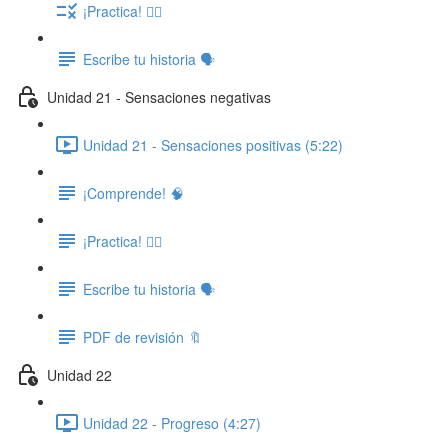
¡Practica! ✍🏽
Escribe tu historia 🗣️
Unidad 21 - Sensaciones negativas
Unidad 21 - Sensaciones positivas (5:22)
¡Comprende! 🧠
¡Practica! ✍🏽
Escribe tu historia 🗣️
PDF de revisión 🔖
Unidad 22
Unidad 22 - Progreso (4:27)