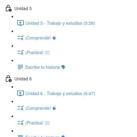
Unidad 5
Unidad 5 - Trabajo y estudios (5:28)
¡Comprende! 🧠
¡Practica! ✍🏽
Escribe tu historia 🗣️
Unidad 6
Unidad 6 - Trabajo y estudios (6:47)
¡Comprende! 🧠
¡Practica! ✍🏽