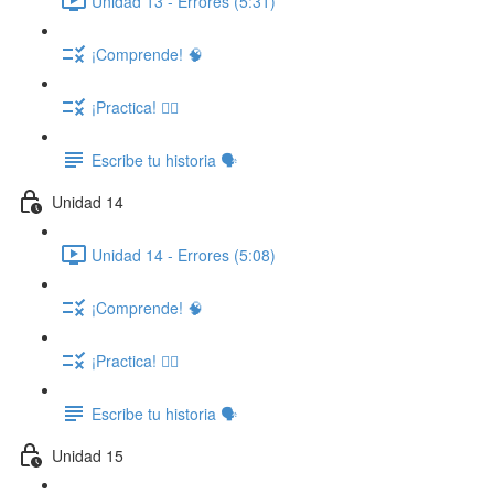
Unidad 13 - Errores (5:31)
¡Comprende! 🧠
¡Practica! ✍🏽
Escribe tu historia 🗣️
Unidad 14
Unidad 14 - Errores (5:08)
¡Comprende! 🧠
¡Practica! ✍🏽
Escribe tu historia 🗣️
Unidad 15