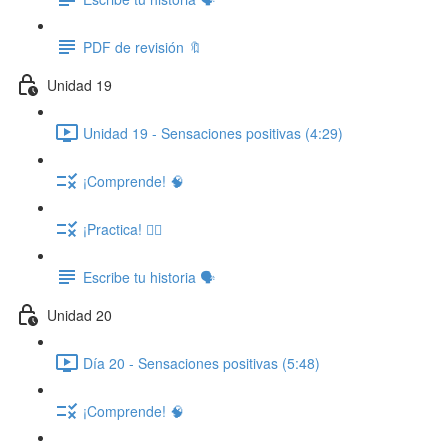
PDF de revisión 🔖
Unidad 19
Unidad 19 - Sensaciones positivas (4:29)
¡Comprende! 🧠
¡Practica! ✍🏽
Escribe tu historia 🗣️
Unidad 20
Día 20 - Sensaciones positivas (5:48)
¡Comprende! 🧠