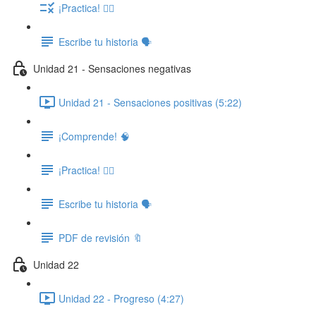
¡Practica! ✍🏽
Escribe tu historia 🗣️
Unidad 21 - Sensaciones negativas
Unidad 21 - Sensaciones positivas (5:22)
¡Comprende! 🧠
¡Practica! ✍🏽
Escribe tu historia 🗣️
PDF de revisión 🔖
Unidad 22
Unidad 22 - Progreso (4:27)