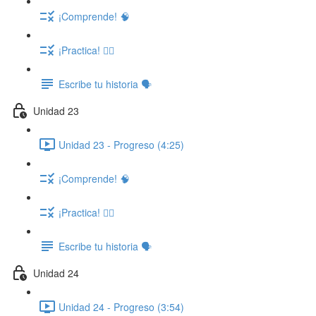
¡Comprende! 🧠
¡Practica! ✍🏽
Escribe tu historia 🗣️
Unidad 23
Unidad 23 - Progreso (4:25)
¡Comprende! 🧠
¡Practica! ✍🏽
Escribe tu historia 🗣️
Unidad 24
Unidad 24 - Progreso (3:54)