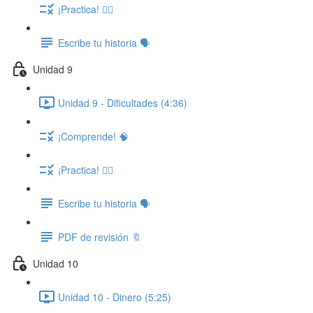
¡Practica! ✍🏽
Escribe tu historia 🗣️
Unidad 9
Unidad 9 - Dificultades (4:36)
¡Comprende! 🧠
¡Practica! ✍🏽
Escribe tu historia 🗣️
PDF de revisión 🔖
Unidad 10
Unidad 10 - Dinero (5:25)