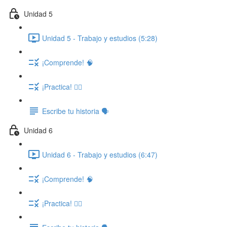
Unidad 5
Unidad 5 - Trabajo y estudios (5:28)
¡Comprende! 🧠
¡Practica! ✍🏽
Escribe tu historia 🗣️
Unidad 6
Unidad 6 - Trabajo y estudios (6:47)
¡Comprende! 🧠
¡Practica! ✍🏽