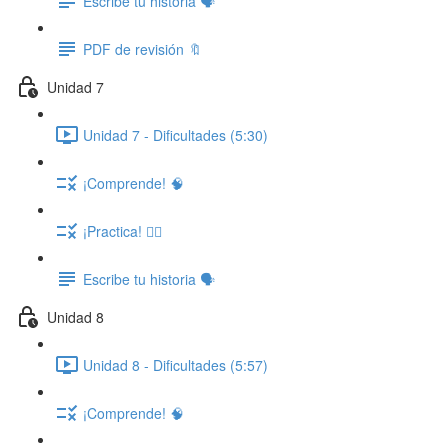
Escribe tu historia 🗣️
PDF de revisión 🔖
Unidad 7
Unidad 7 - Dificultades (5:30)
¡Comprende! 🧠
¡Practica! ✍🏽
Escribe tu historia 🗣️
Unidad 8
Unidad 8 - Dificultades (5:57)
¡Comprende! 🧠