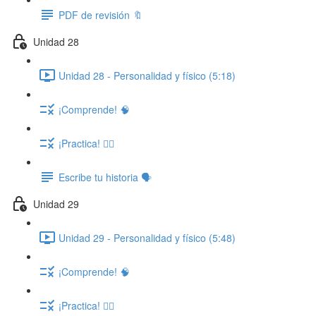
PDF de revisión 🔖
Unidad 28
Unidad 28 - Personalidad y físico (5:18)
¡Comprende! 🧠
¡Practica! ✍🏽
Escribe tu historia 🗣️
Unidad 29
Unidad 29 - Personalidad y físico (5:48)
¡Comprende! 🧠
¡Practica! ✍🏽