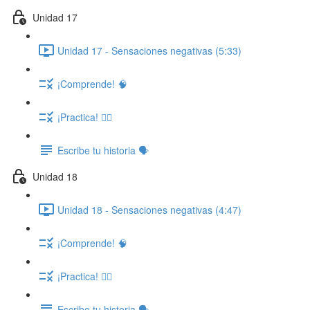
Unidad 17
Unidad 17 - Sensaciones negativas (5:33)
¡Comprende! 🧠
¡Practica! ✍🏽
Escribe tu historia 🗣️
Unidad 18
Unidad 18 - Sensaciones negativas (4:47)
¡Comprende! 🧠
¡Practica! ✍🏽
Escribe tu historia 🗣️