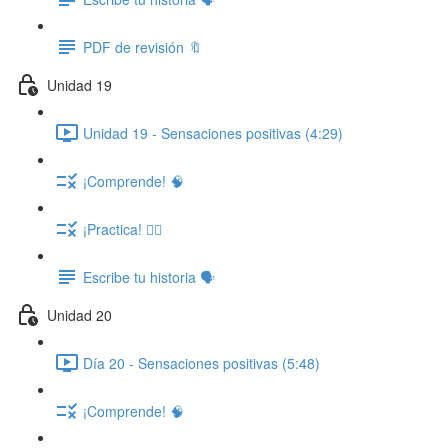
PDF de revisión 🔖
Unidad 19
Unidad 19 - Sensaciones positivas (4:29)
¡Comprende! 🧠
¡Practica! ✍🏽
Escribe tu historia 🗣️
Unidad 20
Día 20 - Sensaciones positivas (5:48)
¡Comprende! 🧠