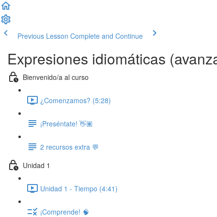
Previous Lesson
Complete and Continue
Expresiones idiomáticas (avanz
Bienvenido/a al curso
¿Comenzamos? (5:28)
¡Preséntate! 👋🏽
2 recursos extra 💬
Unidad 1
Unidad 1 - Tiempo (4:41)
¡Comprende! 🧠