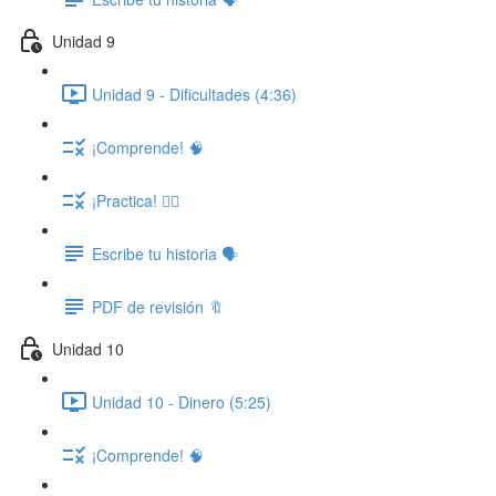
Unidad 9
Unidad 9 - Dificultades (4:36)
¡Comprende! 🧠
¡Practica! ✍🏽
Escribe tu historia 🗣️
PDF de revisión 🔖
Unidad 10
Unidad 10 - Dinero (5:25)
¡Comprende! 🧠